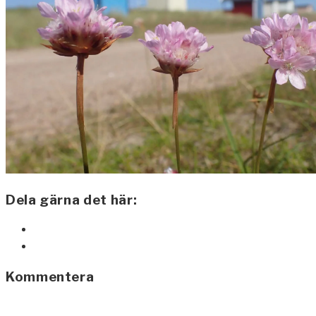
Dela gärna det här:
Kommentera