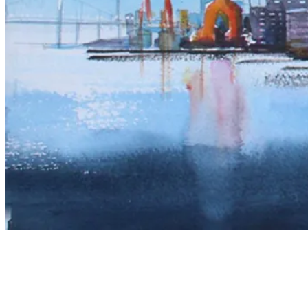
JONAS BERGSTED