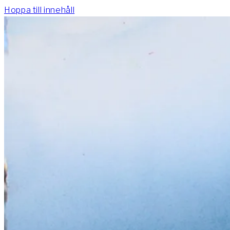
Hoppa till innehåll