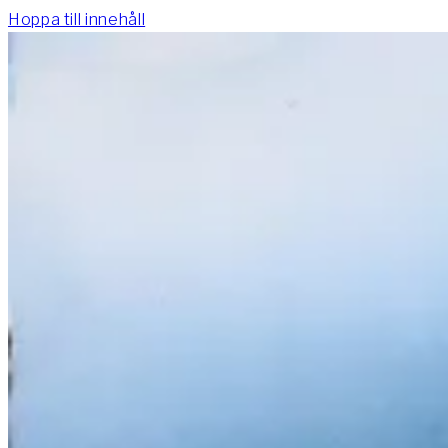
Hoppa till innehåll