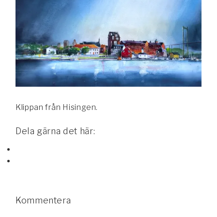
Klippan från Hisingen.
Dela gärna det här:
Kommentera