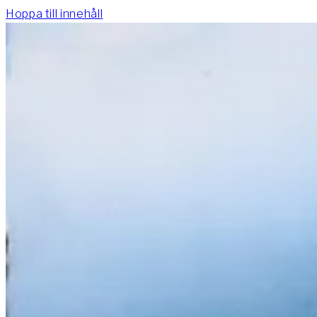
Hoppa till innehåll