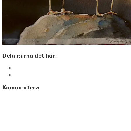
Dela gärna det här:
Kommentera